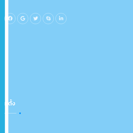
ที่ตั้ง