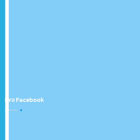
เพจ Facebook