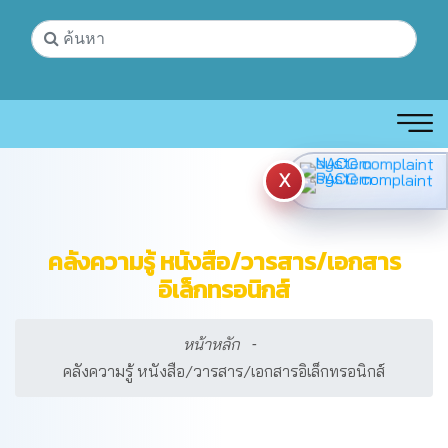
X
คลังความรู้ หนังสือ/วารสาร/เอกสาร
อิเล็กทรอนิกส์
หน้าหลัก
คลังความรู้ หนังสือ/วารสาร/เอกสารอิเล็กทรอนิกส์